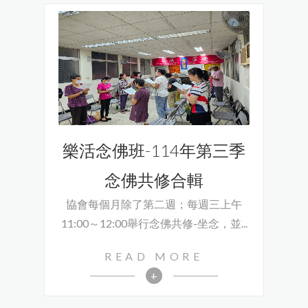
樂活念佛班-114年第三季
念佛共修合輯
協會每個月除了第二週；每週三上午
11:00～12:00舉行念佛共修-坐念，並...
READ MORE
+