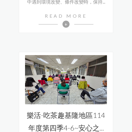
中遇到環境改變、條件改變時，保持...
READ MORE
+
樂活-吃茶趣基隆地區114
年度第四季4-6~安心之...