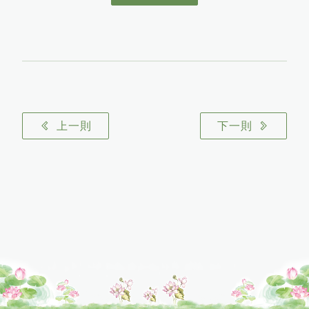
上一則
下一則