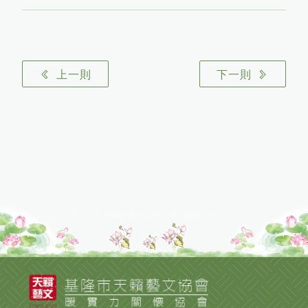
上一則
下一則